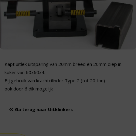
Kapt uitlek uitsparing van 20mm breed en 20mm diep in
koker van 60x60x4.
Bij gebruik van krachtcilinder Type 2 (tot 20 ton)
ook door 6 dik mogelijk
Ga terug naar Uitklinkers