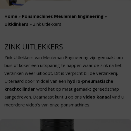
Home
»
Ponsmachines Meuleman Engineering
»
Uitklinkers
»
Zink uitlekkers
ZINK UITLEKKERS
Zink Uitlekkers van Meuleman Engineering zijn gemaakt om
buis of koker een uitsparing te happen waar de zink na het
verzinken weer uitloopt. Dit is verplicht bij de verzinkerij.
Uiteraard door middel van een
hydro-pneumatische
krachtcilinder
word het op maat gemaakt gereedschap
aangedreven. Daarnaast kunt u op ons
video kanaal
vind u
meerdere video’s van onze ponsmachines.