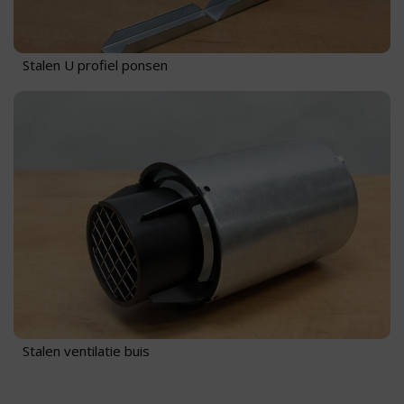
Stalen U profiel ponsen
Stalen ventilatie buis