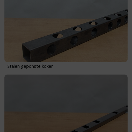
Stalen geponste koker