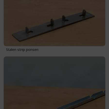
Stalen strip ponsen