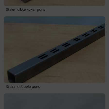
Stalen dikke koker pons
Stalen dubbele pons