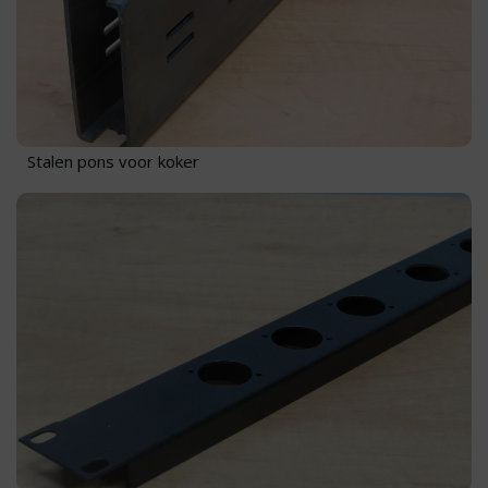
Stalen pons voor koker