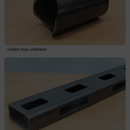
Stalen buis uitklinker