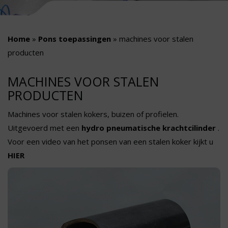
Home
»
Pons toepassingen
»
machines voor stalen
producten
MACHINES VOOR STALEN
PRODUCTEN
Machines voor stalen kokers, buizen of profielen.
Uitgevoerd met een
hydro pneumatische krachtcilinder
.
Voor een video van het ponsen van een stalen koker kijkt u
HIER