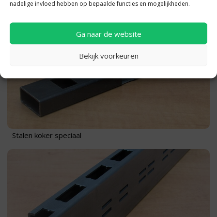
nadelige invloed hebben op bepaalde functies en mogelijkheden.
Ga naar de website
Bekijk voorkeuren
Stalen koker speciaal