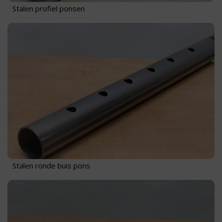
Stalen profiel ponsen
Stalen ronde buis pons