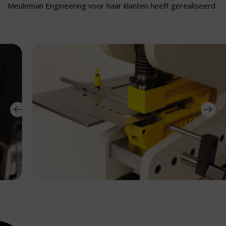
Meuleman Engineering voor haar klanten heeft gerealiseerd.