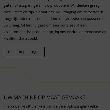
gaten of uitsparingen in uw producten? Wij denken graag
met u mee en zijn in staat om uw uitdaging om te zetten in
mogelijkheden met een machine of gereedschap passend bij
uw vraag. Of het nu gaat om een pons set of een
volautomatische productielijn, bij ons vindt u de expertise en
kwaliteit die u zoekt.
Pons toepassingen
UW MACHINE OP MAAT GEMAAKT
Hieronder vindt u enkele van de vele oplossingen welke