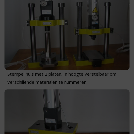
Stempel huis met 2 platen. In hoogte verstelbaar om
verschillende materialen te nummeren.