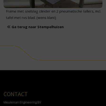
Frame met snelslag cilinder en 2 pneumatische tellers, incl.
tafel met rvs blad. (wens klant)
Ga terug naar Stempelhuizen
CONTACT
Meuleman Engineering BV