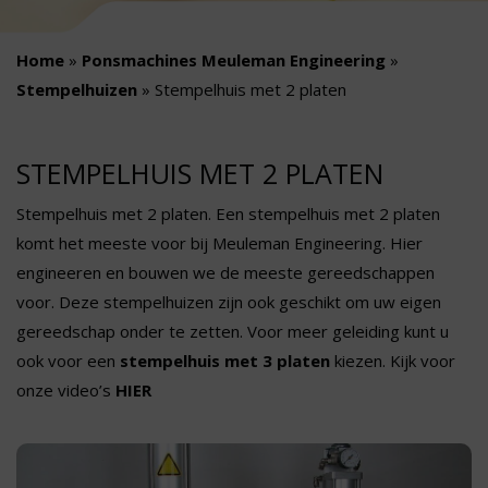
Home
»
Ponsmachines Meuleman Engineering
»
Stempelhuizen
»
Stempelhuis met 2 platen
STEMPELHUIS MET 2 PLATEN
Stempelhuis met 2 platen. Een stempelhuis met 2 platen
komt het meeste voor bij Meuleman Engineering. Hier
engineeren en bouwen we de meeste gereedschappen
voor. Deze stempelhuizen zijn ook geschikt om uw eigen
gereedschap onder te zetten. Voor meer geleiding kunt u
ook voor een
stempelhuis met 3 platen
kiezen. Kijk voor
onze video’s
HIER