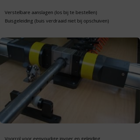
Verstelbare aanslagen (los bij te bestellen)
Buisgeleiding (buis verdraaid niet bij opschuiven)
Voorrol voor eenvoudige invoer en geleiding