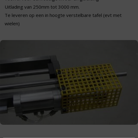
Uitlading van 250mm tot 3000 mm.
Te leveren op een in hoogte verstelbare tafel (evt met
wielen)