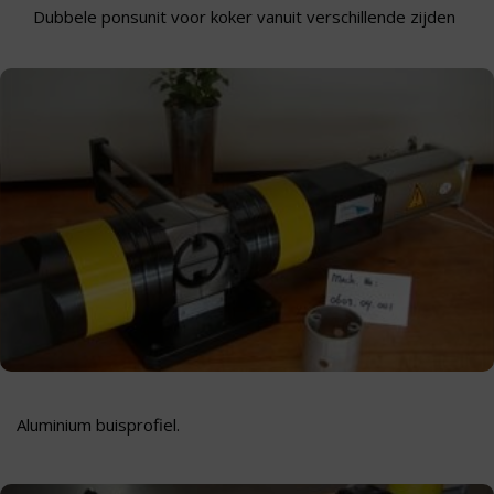
Dubbele ponsunit voor koker vanuit verschillende zijden
Aluminium buisprofiel.