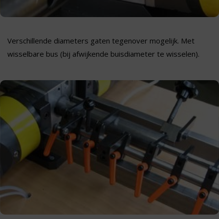
Verschillende diameters gaten tegenover mogelijk. Met
wisselbare bus (bij afwijkende buisdiameter te wisselen).